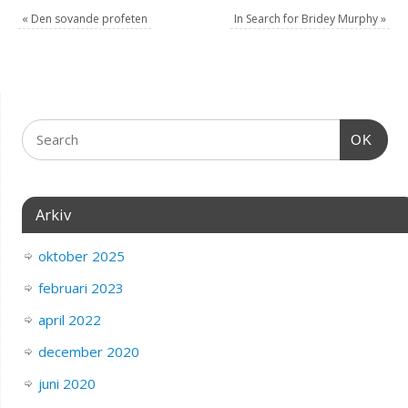
«
Den sovande profeten
In Search for Bridey Murphy
»
OK
Arkiv
oktober 2025
februari 2023
april 2022
december 2020
juni 2020